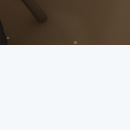
测试
测试测试测试测试测试测试3
2024-05-27 ·
bolo
·
再见江湖