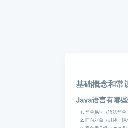
基础概念和常
Java语言有哪
简单易学（语法简单
面向对象（封装、继
平台无关性（java