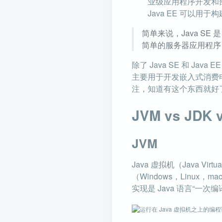
业级应用程序开发和部署的
Java EE 可以用
简单来说，Java SE 是
简单的服务器应用程序，
除了 Java SE 和 Java E
主要用于开发嵌入式消费电
注，知道有这个东西就好
JVM vs JDK 
JVM
Java 虚拟机（Java Vi
（Windows，Linu
实现是 Java 语言“一